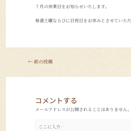
７月の休業日をお知らせいたします。
毎週土曜ならびに日祝日をお休みとさせていた
←
前の投稿
コメントする
メールアドレスが公開されることはありません