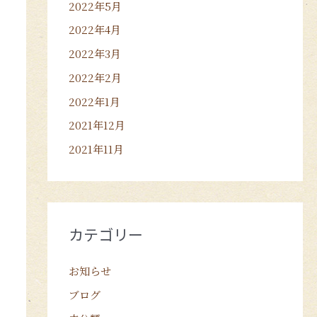
2022年5月
2022年4月
2022年3月
2022年2月
2022年1月
2021年12月
2021年11月
カテゴリー
お知らせ
ブログ