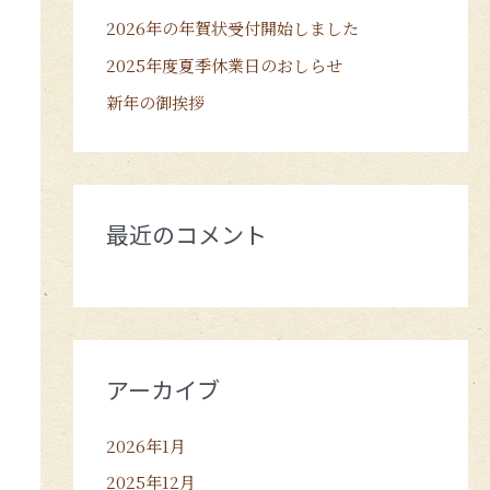
2026年の年賀状受付開始しました
2025年度夏季休業日のおしらせ
新年の御挨拶
最近のコメント
アーカイブ
2026年1月
2025年12月