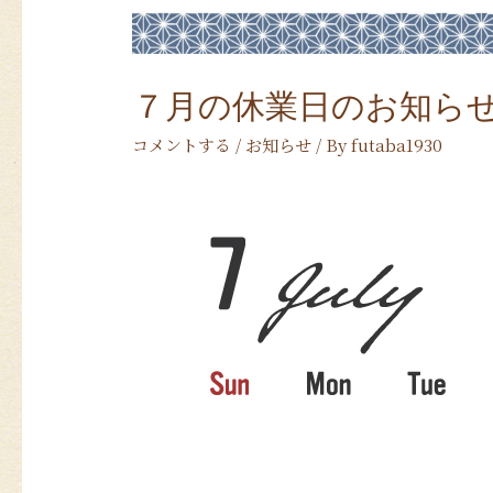
７月の休業日のお知ら
コメントする
/
お知らせ
/ By
futaba1930