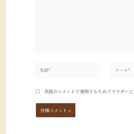
次回のコメントで使用するためブラウザーに