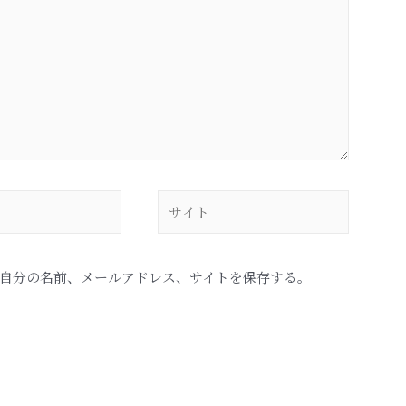
自分の名前、メールアドレス、サイトを保存する。