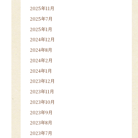
2025年11月
2025年7月
2025年1月
2024年12月
2024年8月
2024年2月
2024年1月
2023年12月
2023年11月
2023年10月
2023年9月
2023年8月
2023年7月