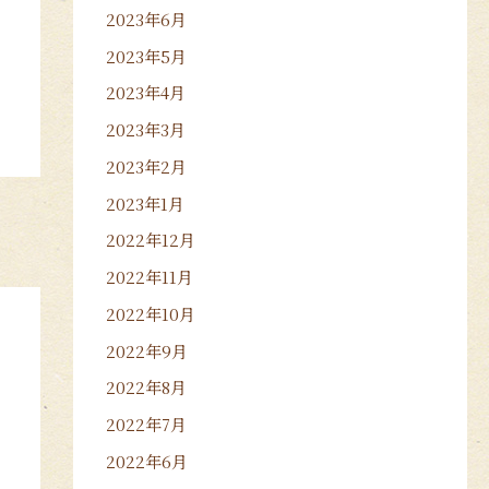
2023年6月
2023年5月
2023年4月
2023年3月
2023年2月
2023年1月
2022年12月
2022年11月
2022年10月
2022年9月
2022年8月
2022年7月
2022年6月