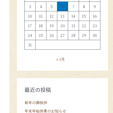
3
4
5
6
7
8
9
10
11
12
13
14
15
16
17
18
19
20
21
22
23
24
25
26
27
28
29
30
31
« 1月
最近の投稿
新年の御挨拶
年末年始休業のお知らせ