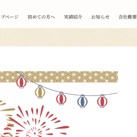
ップページ
初めての方へ
実績紹介
お知らせ
会社概要