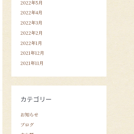
2022年5月
2022年4月
2022年3月
2022年2月
2022年1月
2021年12月
2021年11月
カテゴリー
お知らせ
ブログ