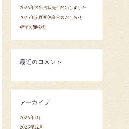
2026年の年賀状受付開始しました
2025年度夏季休業日のおしらせ
新年の御挨拶
最近のコメント
アーカイブ
2026年1月
2025年12月