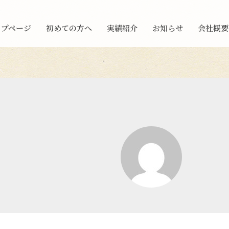
ップページ
初めての方へ
実績紹介
お知らせ
会社概要