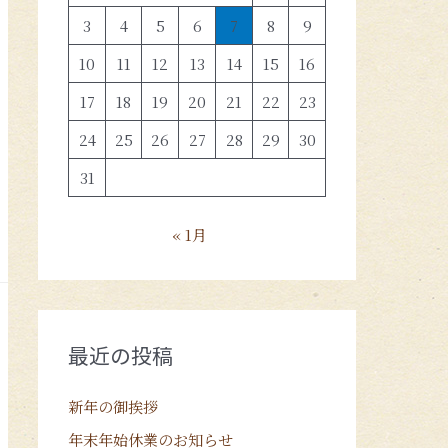
3
4
5
6
7
8
9
10
11
12
13
14
15
16
17
18
19
20
21
22
23
24
25
26
27
28
29
30
31
« 1月
最近の投稿
新年の御挨拶
年末年始休業のお知らせ