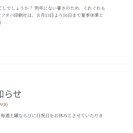
しでしょうか？ 例年にない暑さのため、くれぐれも
フタバ印刷社は、８月13日より16日まで夏季休業と
 …
知らせ
1930
 毎週土曜ならびに日祝日をお休みとさせていただき