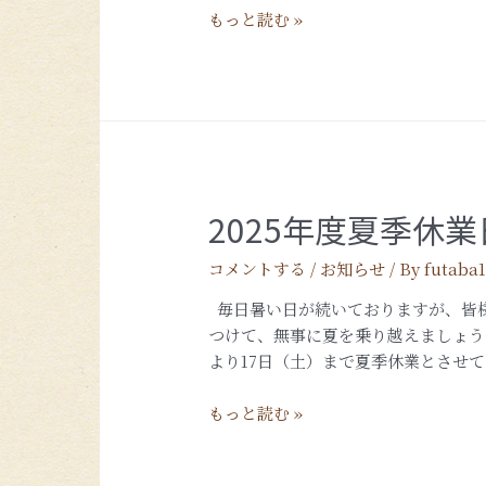
もっと読む »
2025年度夏季休
コメントする
/
お知らせ
/ By
futaba
毎日暑い日が続いておりますが、皆様
つけて、無事に夏を乗り越えましょう
より17日（土）まで夏季休業とさせて
もっと読む »