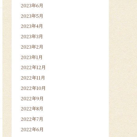
2023年6月
2023年5月
2023年4月
2023年3月
2023年2月
2023年1月
2022年12月
2022年11月
2022年10月
2022年9月
2022年8月
2022年7月
2022年6月