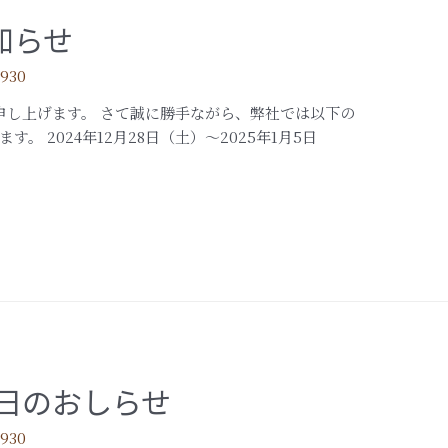
知らせ
1930
し上げます。 さて誠に勝手ながら、弊社では以下の
 2024年12月28日（土）～2025年1月5日
業日のおしらせ
1930