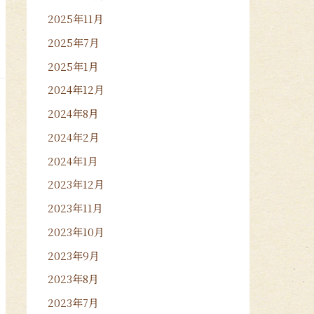
2025年11月
2025年7月
2025年1月
2024年12月
2024年8月
2024年2月
2024年1月
2023年12月
2023年11月
2023年10月
2023年9月
2023年8月
2023年7月